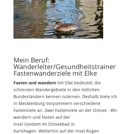
Mein Beruf:
Wanderleiter/Gesundheitstrainer
Fastenwanderziele
mit
Elke
Fasten und wandern
mit Elke bedeutet, die
schönsten Wandergebiete in den östlichen
Bundesländern kennen zulernen. Deshalb biete ich
in Mecklenburg Vorpommern
verschiedene
Fastenziele
an. Zwei Fastenziele an der
Ostsee
. Wir
wandern und fasten auf der
Insel Usedom im
Ostseebad in
Karlshagen.
Weiterhin auf der Insel Rügen