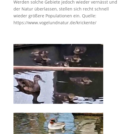
Werden solche Gebiete jedoch wieder vernässt und
der Natur überlassen, stellen sich recht schnell
wieder größere Populationen ein. Quelle:
https://www.vogelundnatur.de/krickente/