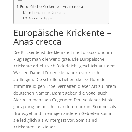
Europäische Krickente – Anas crecca
Informationen Krickente
Krickente-Tipps
Europäische Krickente –
Anas crecca
Die Krickente ist die kleinste Ente Europas und im
Flug sagt man die wendigste. Die Europäische
Krickente erhebt sich federleicht geschickt aus dem
Wasser. Dabei können sie nahezu senkrecht
auffliegen. Die schrillen, hellen «krrik»-Rufe der
stimmfreudigen Erpel verhalfen dieser Art zu ihrem
deutschen Namen. Damit geben die Vögel auch
Alarm. In manchen Gegenden Deutschlands ist sie
ganzjährig heimisch, in anderen nur im Sommer als
Brutvogel und in einigen anderen Gebieten kommt
sie lediglich als Wintergast vor. Somit sind
Krickenten Teilzieher.