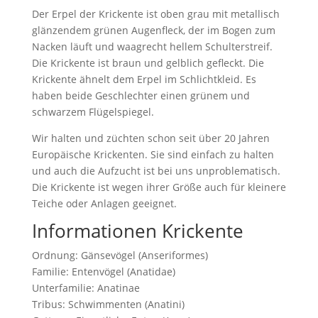
Der Erpel der Krickente ist oben grau mit metallisch
glänzendem grünen Augenfleck, der im Bogen zum
Nacken läuft und waagrecht hellem Schulterstreif.
Die Krickente ist braun und gelblich gefleckt. Die
Krickente ähnelt dem Erpel im Schlichtkleid. Es
haben beide Geschlechter einen grünem und
schwarzem Flügelspiegel.
Wir halten und züchten schon seit über 20 Jahren
Europäische Krickenten. Sie sind einfach zu halten
und auch die Aufzucht ist bei uns unproblematisch.
Die Krickente ist wegen ihrer Größe auch für kleinere
Teiche oder Anlagen geeignet.
Informationen Krickente
Ordnung: Gänsevögel (Anseriformes)
Familie: Entenvögel (Anatidae)
Unterfamilie: Anatinae
Tribus: Schwimmenten (Anatini)