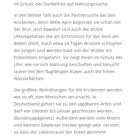
im Schutz der Dunkelheit auf Nahrungssuche.
In den Winter fällt auch die Partnersuche bei den
Krickenten, denn Mitte April beginnen sie schon mit
der Brut. Jetzt bewährt sich auch die dichte
Ufervegetation, die als Sichtschutz für das Nest am
Boden dient. Nach etwa 24 Tagen Brutzeit schlüpfen
die Jungen und werden bald von der Mutter ins
Entenleben eingeführt. Sie zeigt ihnen im Schutz der
Ufer, wie sie sich Nahrung beschaffen und besucht
später mit den flugfähigen Küken auch die freien
Wasserflächen.
Die größten Bedrohungen für die Krickenten werden,
wie so oft, vom Menschen verursacht. In
Deutschland gehört sie zu den jagdbaren Arten und
darf von Oktober bis Januar geschossen werden.
(Bundesjagdgesetz). Außerdem werden viele Moore
und kleinere Gewässer trocken gelegt oder zerstört,
so dass der Lebensraum der Enten abnimmt.