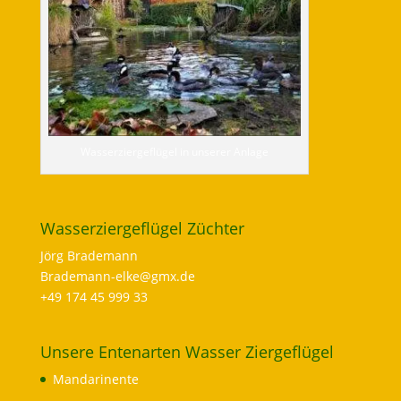
Wasserziergeflügel in unserer Anlage
Wasserziergeflügel Züchter
Jörg Brademann
Brademann-elke@gmx.de
+49 174 45 999 33
Unsere Entenarten Wasser Ziergeflügel
Mandarinente